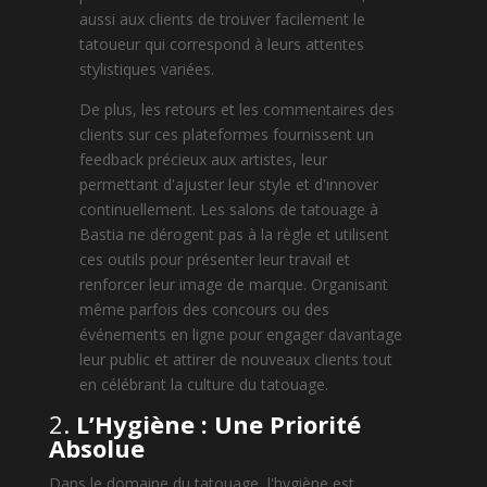
aussi aux clients de trouver facilement le
tatoueur qui correspond à leurs attentes
stylistiques variées.
De plus, les retours et les commentaires des
clients sur ces plateformes fournissent un
feedback précieux aux artistes, leur
permettant d'ajuster leur style et d'innover
continuellement. Les salons de tatouage à
Bastia ne dérogent pas à la règle et utilisent
ces outils pour présenter leur travail et
renforcer leur image de marque. Organisant
même parfois des concours ou des
événements en ligne pour engager davantage
leur public et attirer de nouveaux clients tout
en célébrant la culture du tatouage.
2.
L’Hygiène : Une Priorité
Absolue
Dans le domaine du tatouage, l'hygiène est