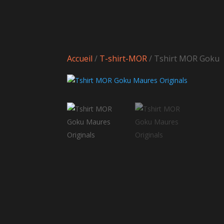
Accueil
/
T-shirt-MOR
/ Tshirt MOR Goku