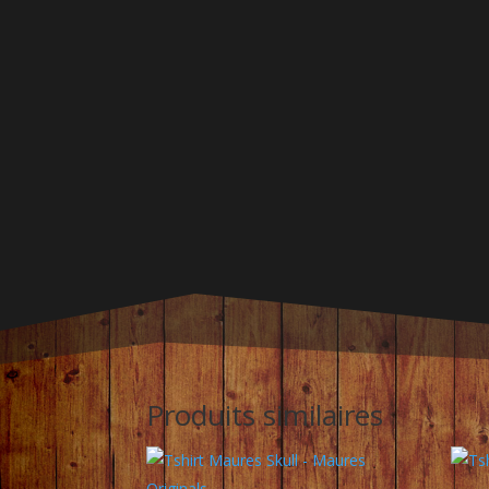
Produits similaires