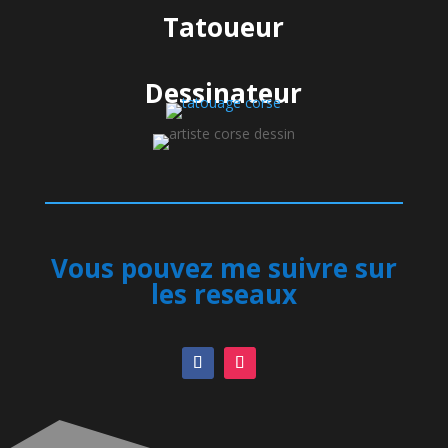
Tatoueur
Dessinateur
Vous pouvez me suivre sur
les reseaux