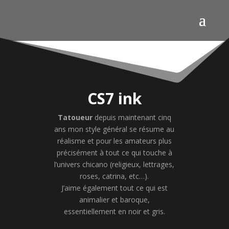
CS7 ink
Tatoueur
depuis maintenant cinq
ans mon style général se résume au
réalisme et pour les amateurs plus
précisément à tout ce qui touche à
l’univers chicano (religieux, lettrages,
roses, catrina, etc…).
J’aime également tout ce qui est
animalier et baroque,
essentiellement en noir et gris.